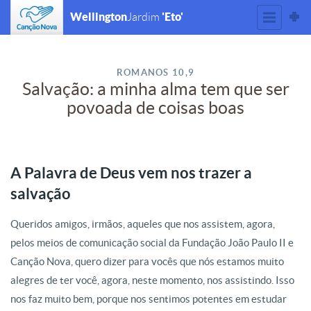
Wellington
'Eto'
Jardim
ROMANOS 10,9
Salvação: a minha alma tem que ser
povoada de coisas boas
A Palavra de Deus vem nos trazer a
salvação
Queridos amigos, irmãos, aqueles que nos assistem, agora,
pelos meios de comunicação social da Fundação João Paulo II e
Canção Nova, quero dizer para vocês que nós estamos muito
alegres de ter você, agora, neste momento, nos assistindo. Isso
nos faz muito bem, porque nos sentimos potentes em estudar