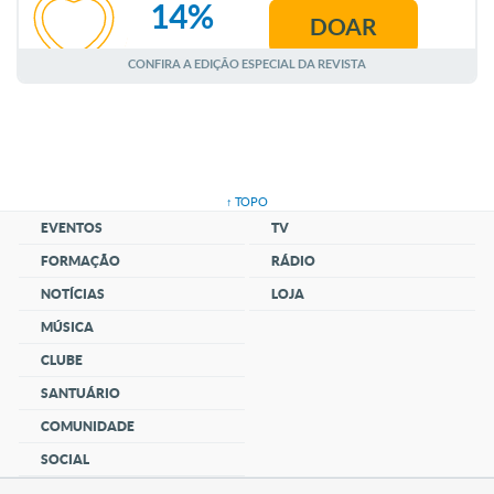
14%
DOAR
AGOSTO
CONFIRA A EDIÇÃO ESPECIAL DA REVISTA
↑ TOPO
EVENTOS
TV
FORMAÇÃO
RÁDIO
NOTÍCIAS
LOJA
MÚSICA
CLUBE
SANTUÁRIO
COMUNIDADE
SOCIAL