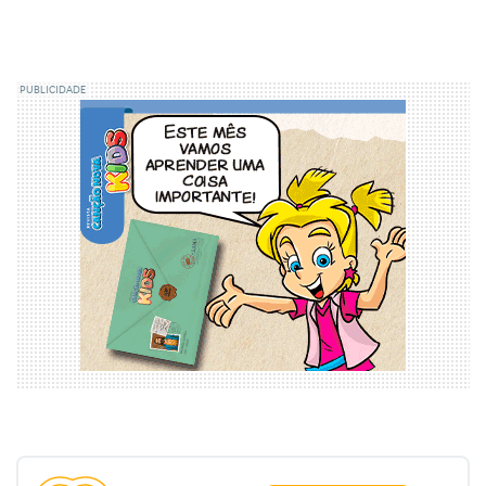
PUBLICIDADE