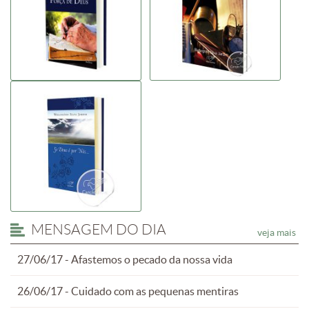
MENSAGEM DO DIA
veja mais
27/06/17 - Afastemos o pecado da nossa vida
26/06/17 - Cuidado com as pequenas mentiras