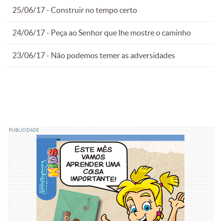
25/06/17 - Construir no tempo certo
24/06/17 - Peça ao Senhor que lhe mostre o caminho
23/06/17 - Não podemos temer as adversidades
PUBLICIDADE