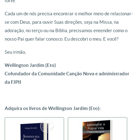
forte.
Cada um de nós precisa encontrar o melhor meio de relacionar-
se com Deus, para ouvir Suas direções, seja na Missa, na
adoração, no terço ou na Bíblia, precisamos entender como o
nosso Pai quer falar conosco. Eu descobri o meu. E você?
Seu irmão,
Wellington Jardim (Eto)
Cofundador da Comunidade Canção Nova e administrador
da FJPII
Adquira os livros de Wellington Jardim (Eto):