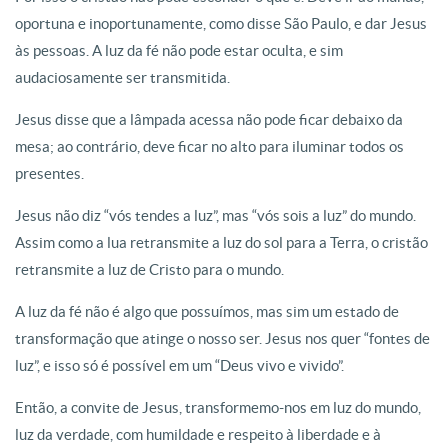
oportuna e inoportunamente, como disse São Paulo, e dar Jesus
às pessoas. A luz da fé não pode estar oculta, e sim
audaciosamente ser transmitida.
Jesus disse que a lâmpada acessa não pode ficar debaixo da
mesa; ao contrário, deve ficar no alto para iluminar todos os
presentes.
Jesus não diz “vós tendes a luz”, mas “vós sois a luz” do mundo.
Assim como a lua retransmite a luz do sol para a Terra, o cristão
retransmite a luz de Cristo para o mundo.
A luz da fé não é algo que possuímos, mas sim um estado de
transformação que atinge o nosso ser. Jesus nos quer “fontes de
luz”, e isso só é possível em um “Deus vivo e vivido”.
Então, a convite de Jesus, transformemo-nos em luz do mundo,
luz da verdade, com humildade e respeito à liberdade e à