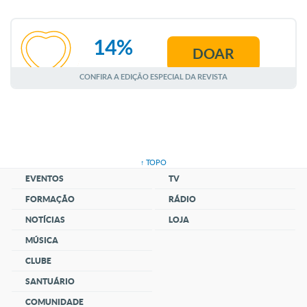
14%
DOAR
AGOSTO
CONFIRA A EDIÇÃO ESPECIAL DA REVISTA
↑ TOPO
EVENTOS
TV
FORMAÇÃO
RÁDIO
NOTÍCIAS
LOJA
MÚSICA
CLUBE
SANTUÁRIO
COMUNIDADE