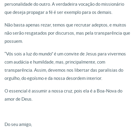
personalidade do outro. A verdadeira vocação do missionário
que deseja propagar a fé é ser exemplo para os demais.
Não basta apenas rezar, temos que recrutar adeptos, e muitos
não serão resgatados por discursos, mas pela transparência que
possuem.
“Vós sois a luz do mundo” é um convite de Jesus para vivermos
com audácia e humildade, mas, principalmente, com
transparência. Assim, devemos nos libertar das paralisias do
orgulho, do egoísmo e da nossa desordem interior.
O essencial é assumir a nossa cruz, pois ela é a Boa-Nova do
amor de Deus.
Do seu amigo,