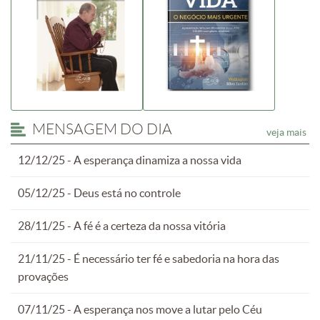
MENSAGEM DO DIA
veja mais
12/12/25 - A esperança dinamiza a nossa vida
05/12/25 - Deus está no controle
28/11/25 - A fé é a certeza da nossa vitória
21/11/25 - É necessário ter fé e sabedoria na hora das
provações
07/11/25 - A esperança nos move a lutar pelo Céu