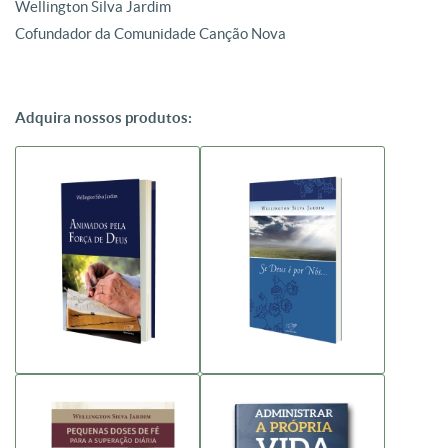
Wellington Silva Jardim
Cofundador da Comunidade Canção Nova
Adquira nossos produtos: