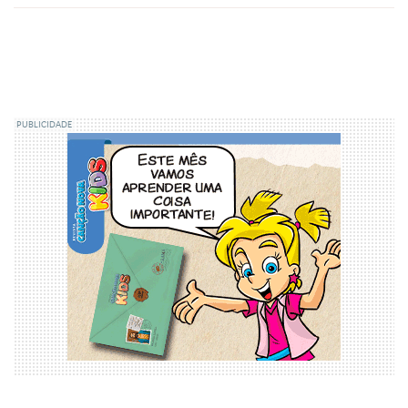
PUBLICIDADE