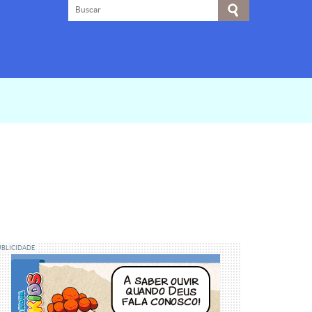
UBLICIDADE