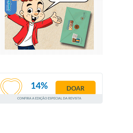
14%
DOAR
AGOSTO
CONFIRA A EDIÇÃO ESPECIAL DA REVISTA