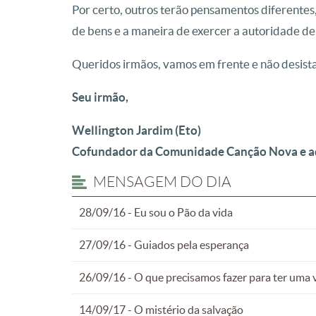
Por certo, outros terão pensamentos diferentes
de bens e a maneira de exercer a autoridade d
Queridos irmãos, vamos em frente e não desista
Seu irmão,
Wellington Jardim (Eto)
Cofundador da Comunidade Canção Nova e ad
MENSAGEM DO DIA
28/09/16 - Eu sou o Pão da vida
27/09/16 - Guiados pela esperança
26/09/16 - O que precisamos fazer para ter uma 
14/09/17 - O mistério da salvação